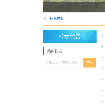
网站首页
公示公告
站内搜索