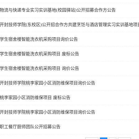
物流与快递专业实习实训基地(校园驿站)公开招募合作方公告
开封技师学院(东校区)公开招合作方共建烹饪与酒店管理实习实训基地项
学生宿舍楼智能洗衣机采购项目询价公告
学生宿舍楼智能洗衣机采购项目 废标公告
学生宿舍楼智能洗衣机采购项目 询价公告
开封技师学院桃李家园小区消防维保项目询价公告
桃李家园小区消防维保项目 废标公告
开封技师学院桃李家园小区消防维保项目询价公告
职工餐厅厨师团队公开招募公告