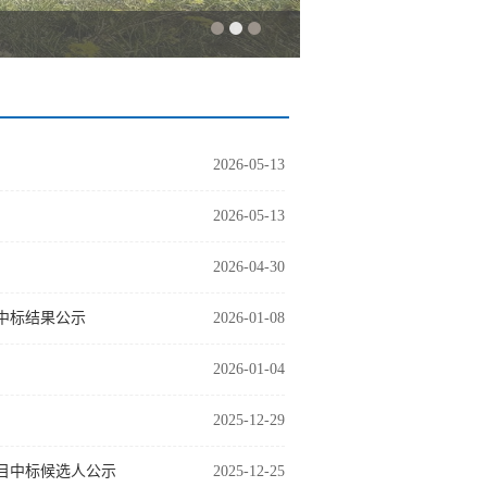
2026-05-13
2026-05-13
2026-04-30
中标结果公示
2026-01-08
2026-01-04
2025-12-29
目中标候选人公示
2025-12-25