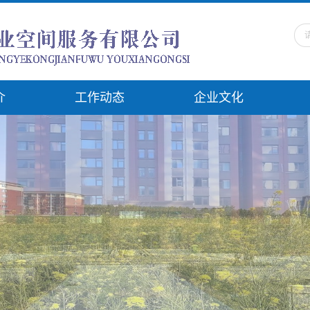
介
工作动态
企业文化