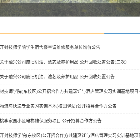
开封技师学院学生宿舍楼空调维修服务单位询价公告
关于融兴公司废旧机油、滤芯及养护用品 公开回收处置公告(二次）
关于融兴公司废旧机油、滤芯及养护用品 公开回收处置公告
封技师学院(东校区)公开招合作方共建烹饪与酒店管理实习实训基地项目
物流与快递专业实习实训基地(校园驿站)公开招募合作方公告
桃李家园小区电梯维保服务项目 公开招募合作方公告
开封技师学院(东校区)公开招合作方共建烹饪与酒店管理实习实训基地项