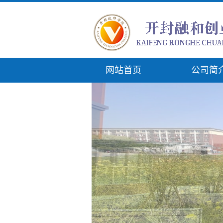
网站首页
公司简