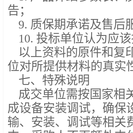
告；
9. 质保期承诺及售后
10. 投标单位认为
以上资料的原件和复
位对所提供材料的真实
七、特殊说明
成交单位需按国家相
成设备安装调试，确保
输、安装、调试等相关