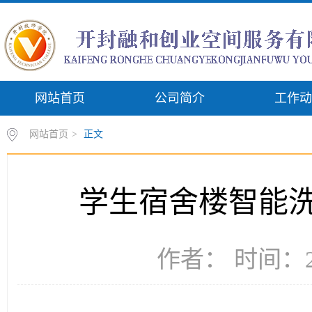
网站首页
公司简介
工作动
网站首页
>
正文
学生宿舍楼智能
作者： 时间：20