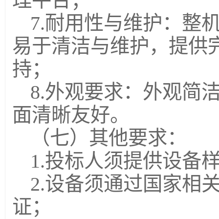
理平台；
7.耐用性与维护：整
易于清洁与维护，提供
持；
8.外观要求：外观简
面清晰友好。
（七）其他要求：
1.投标人须提供设备
2.设备须通过国家相
证；