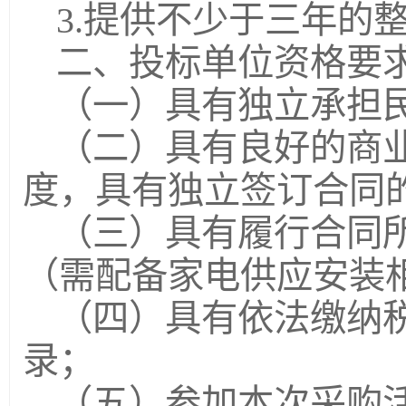
3.提供不少于三年的
二、投标单位资格要
（一）具有独立承担
（二）具有良好的商
度，具有独立签订合同
（三）具有履行合同
（需配备家电供应安装
（四）具有依法缴纳
录；
（五）参加本次采购