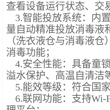
查看设备运行状态、交
3.智能投放系统：内
量自动精准投放消毒液
（洗衣液仓与消毒液仓
消毒功能；
4.安全性能：具备童
溢水保护、高温自清洁
5.能效等级：符合国
6.联网功能：支持Wi