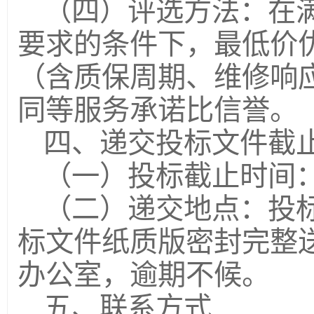
（四）评选方法：在
要求的条件下，最低价
（含质保周期、维修响
同等服务承诺比信誉。
四、递交投标文件截
（一）投标截止时间：20
（二）递交地点：投
标文件纸质版密封完整送
办公室，逾期不候。
五、联系方式