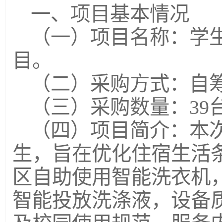
一、项目基本情况
（一）项目名称：学
目。
（二）采购方式：自
（三）采购数量：39
（四）项目简介：本
生，旨在优化住宿生活
区自助使用智能洗衣机
智能投放洗涤液，设备