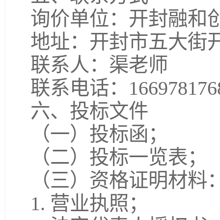
询价单位：开封融和
地址：开封市五大街开
联系人：渠老师
联系电话：166978176
六、投标文件
（一）投标函；
（二）投标一览表；
（三）资格证明材料
1. 营业执照；