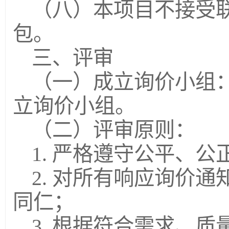
（八）本项目不接受
包。
三、评审
（一）成立询价小组
立询价小组。
（二）评审原则：
1. 严格遵守公平、
2. 对所有响应询价
同仁；
3. 根据符合需求、