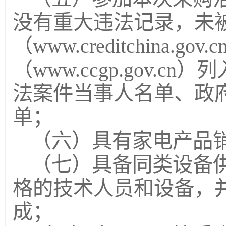
没有重大违法记录，未被
（www.creditchina.
（www.ccgp.gov.
法案件当事人名单、政
单；
（六）具有家电产品
（七）具备同类设备
格的技术人员和设备，
成；