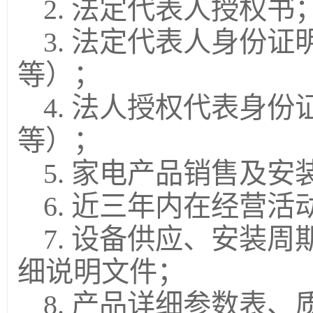
2. 法定代表人授权书
3. 法定代表人身份
等）；
4. 法人授权代表身
等）；
5. 家电产品销售及
6. 近三年内在经营
7. 设备供应、安装
细说明文件；
8. 产品详细参数表