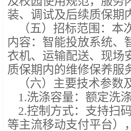
及校园使用规范，服务
装、调试及后续质保期
（五）招标范围：本
内容：智能投放系统、
衣机、运输配送、现场
质保期内的维修保养服
（六）主要技术参数
1.洗涤容量：额定洗
2.控制方式：支持扫
等主流移动支付平台）