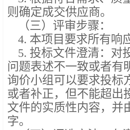
则确定成交供应商。
（三）评审步骤：
4. 本项目要求所有
5. 投标文件澄清：
问题表述不一致或者有
询价小组可以要求投标
或者补正，但不能超出
文件的实质性内容，并
字。