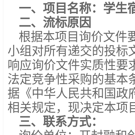
一、项目名称：
学生
二
、流标原因
根据本项目询价文件
小组对所有递交的投标
响应询价文件实质性要
法定竞争性采购的基本
据《中华人民共和国政
相关规定，现决定本项
三
、
联系方式：