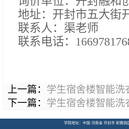
询价单位：开封融和
地址：开封市五大街开
联系人：渠老师
联系电话：166978176
上一篇：
学生宿舍楼智能洗
下一篇：
学生宿舍楼智能洗
学院地址：中国·河南省·开封市·职教园区·