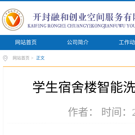
网站首页
公司简介
工作动
网站首页
>
正文
学生宿舍楼智能洗
作者： 时间：20