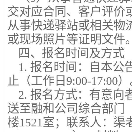
交对应合同、客户评价
从事快递驿站或相关物
或现场照片等证明文件
四、报名时间及方式
1. 报名时间：自本公
止（工作日9:00-17:00
2. 报名方式：有意
送至融和公司综合部门
楼1521室；联系人：