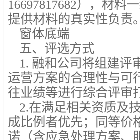
16697817682），
提供材料的真实性负责
窗体底端
五、评选方式
1. 融和公司将组建
运营方案的合理性与可
往业绩等进行综合评审
2.在满足相关资质及
成比例者优先；同等价
诺（含应急处理方案、