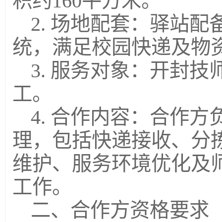
积约160平方米。
2. 场地配套：驿站
统，满足校园快递及物
3. 服务对象：开封技
工。
4. 合作内容：合作
理，包括快递接收、分
维护、服务环境优化及
工作。
二、合作方资格要求