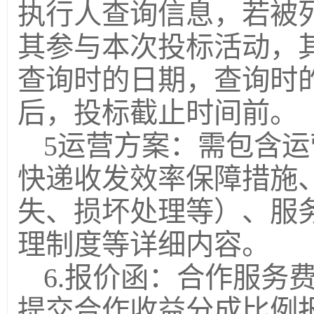
执行人查询信息，若被
其参与本次投标活动，
查询时的日期，查询时
后，投标截止时间前。
5运营方案：需包含
快递收发效率保障措施
失、损坏处理等）、服
理制度等详细内容。
6.报价函：合作服务
提交合作收益分成比例