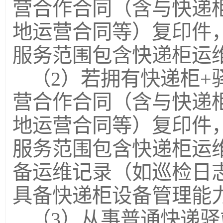
营合作合同（含与快递
地运营合同等）复印件
服务范围包含快递柜运
（2）若拥有快递柜+
营合作合同（含与快递
地运营合同等）复印件
服务范围包含快递柜运
备运维记录（如巡检日
具备快递柜设备管理能
（3）从事普通快递