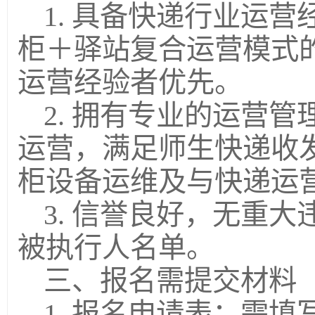
1. 具备快递行业运
柜＋驿站复合运营模式
运营经验者优先。
2. 拥有专业的运营
运营，满足师生快递收
柜设备运维及与快递运
3. 信誉良好，无重
被执行人名单。
三、报名需提交材料
1. 报名申请表：需