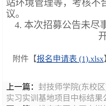
站环境管理等，考核不
议。
4. 本次招募公告未
附件【
报名申请表 (1).xlsx
上一篇：
封技师学院(东校
实习实训基地项目中标结果