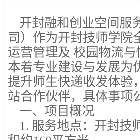
开封融和创业空间服
司）作为开封技师学院
运营管理及 校园物流
本着专业建设与发展为
提升师生快递收发体验
站合作伙伴，具体事项
一、项目概况
1. 服务地点：开封