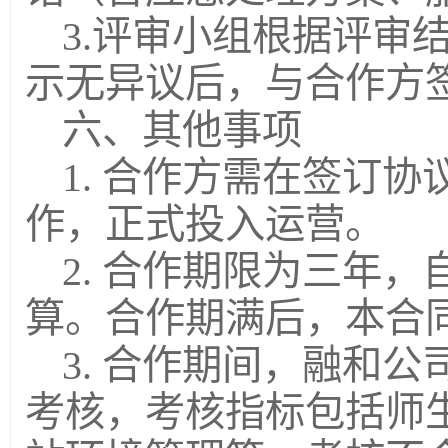
3.评审小组根据评审
示无异议后，与合作方
六、其他事项
1. 合作方需在签订
作，正式投入运营。
2. 合作期限为三年
算。合作期满后，本合
3. 合作期间，融和
考核，考核指标包括师