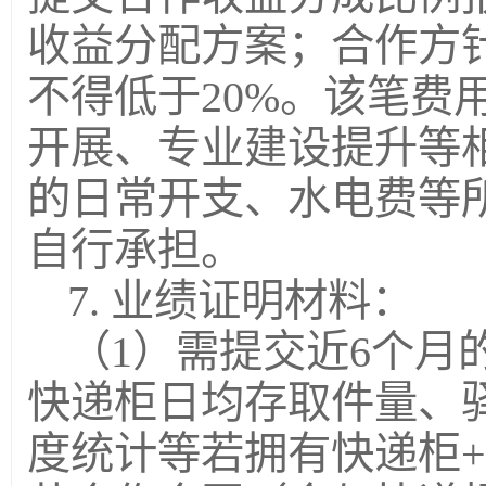
收益分配方案；合作方
不得低于20%。该笔费
开展、专业建设提升等
的日常开支、水电费等
自行承担。
7. 业绩证明材料：
（1）需提交近6个月
快递柜日均存取件量、
度统计等若拥有快递柜