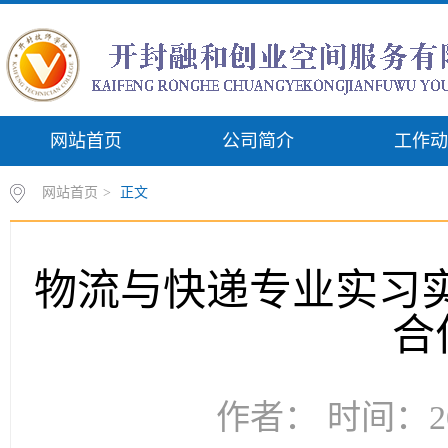
网站首页
公司简介
工作动
网站首页
>
正文
物流与快递专业实习实
合
作者： 时间：20