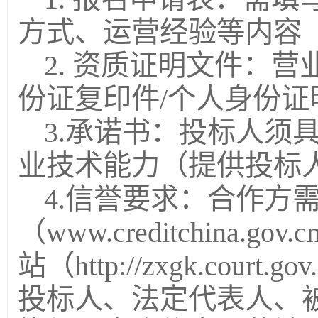
方式、运营经验等内容
2. 资质证明文件：
份证复印件/个人身份证
3.承诺书：投标人须
业技术能力（提供投标
4.信誉要求：合作方
（www.creditchina
站（http://zxgk.court
投标人、法定代表人、