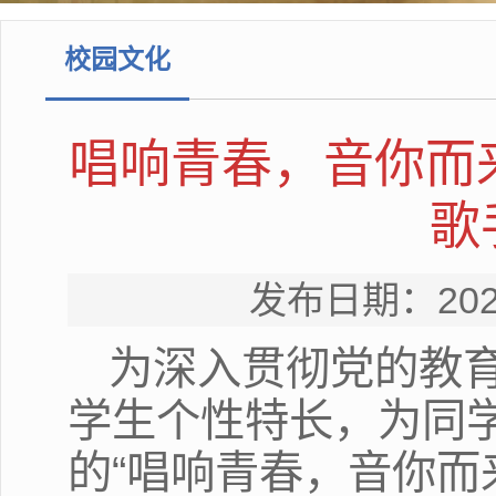
校园文化
唱响青春，音你而来
歌
发布日期：20
为深入贯彻党的教
学生个性特长，为同
的“唱响青春，音你而