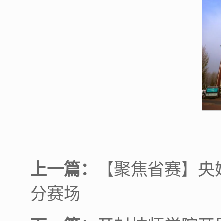
上一篇：
【聚焦省赛】央
分赛场