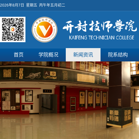
2026年8月7日 星期五 丙午年五月初二
首页
学院概况
新闻资讯
院系结构