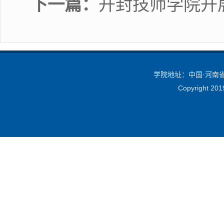
下一篇：
开封技师学院开展
学院地址：中国·河南省·
Copyright