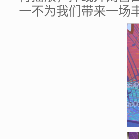
一不为我们带来一场