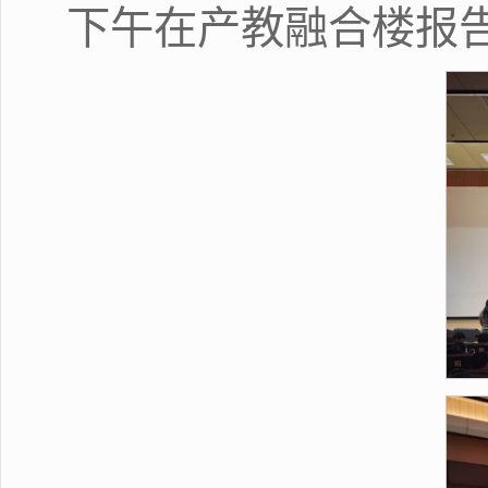
下午在产教融合楼报