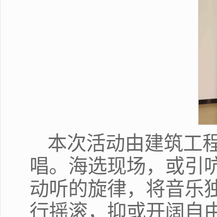
本次活动由建筑工
唱。海选现场，或引
动听的旋律，将音乐
行摇滚，抑或开阔自