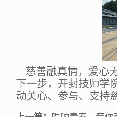
慈善融真情，爱心无止
下一步，开封技师学
动关心、参与、支持
上一篇：
唱响青春，音你而