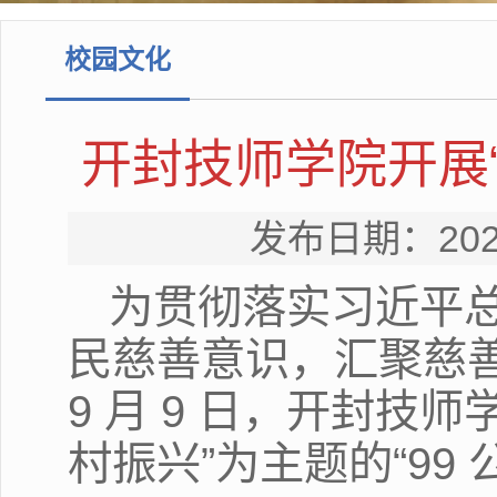
校园文化
开封技师学院开展“
发布日期：20
为贯彻落实习近平
民慈善意识，汇聚慈善力
9 月 9 日，开封
村振兴”为主题的“99