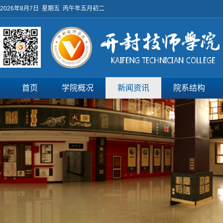
2026年8月7日 星期五 丙午年五月初二
首页
学院概况
新闻资讯
院系结构