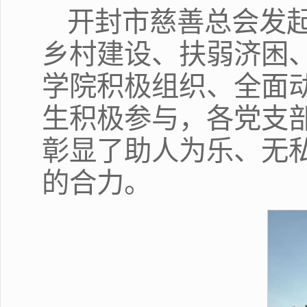
开封市慈善总会发起
乡村建设、扶弱济困
学院积极组织、全面
生积极参与，各党支
彰显了助人为乐、无
的合力。