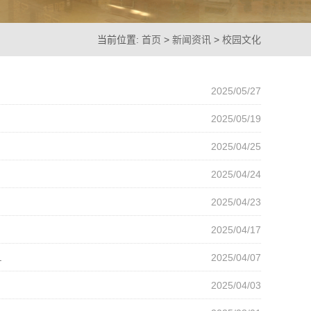
当前位置:
首页
>
新闻资讯
>
校园文化
2025/05/27
2025/05/19
2025/04/25
2025/04/24
2025/04/23
2025/04/17
.
2025/04/07
2025/04/03