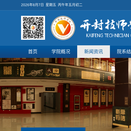
2026年8月7日 星期五 丙午年五月初二
首页
学院概况
新闻资讯
院系结