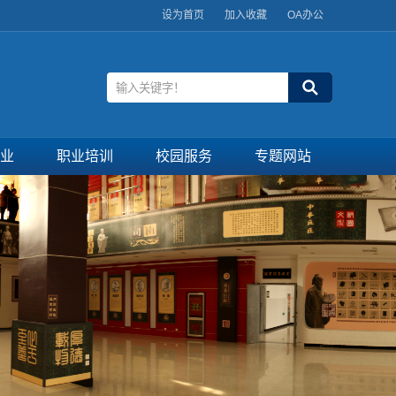
设为首页
加入收藏
OA办公
业
职业培训
校园服务
专题网站