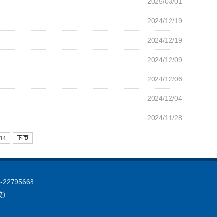
2025/03/01
2024/12/19
2024/12/19
2024/12/09
2024/12/06
2024/12/04
2024/11/28
14
下页
2795668
学校）