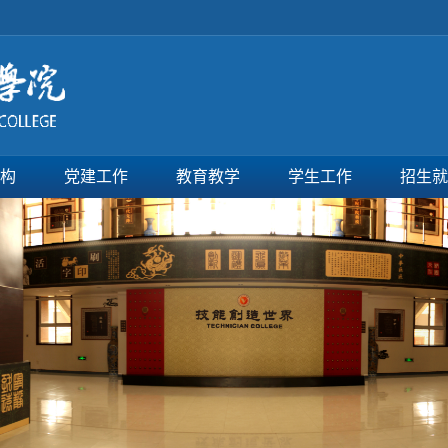
构
党建工作
教育教学
学生工作
招生就