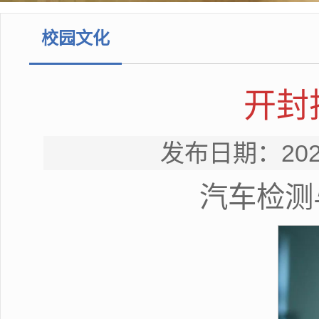
校园文化
开封
发布日期：20
汽车检测