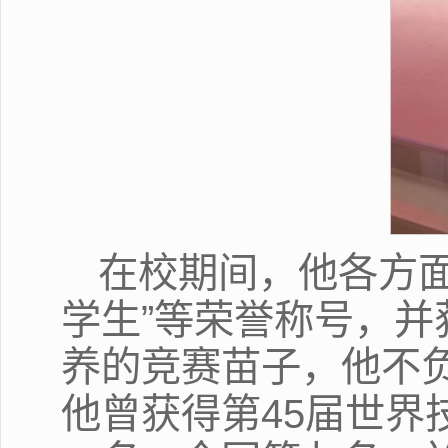
在校期间，他各方面
学生”等荣誉称号，并
养的竞赛苗子，他不
他曾获得第45届世