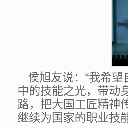
侯旭友说：“我希
中的技能之光，带动身
路，把大国工匠精神
继续为国家的职业技