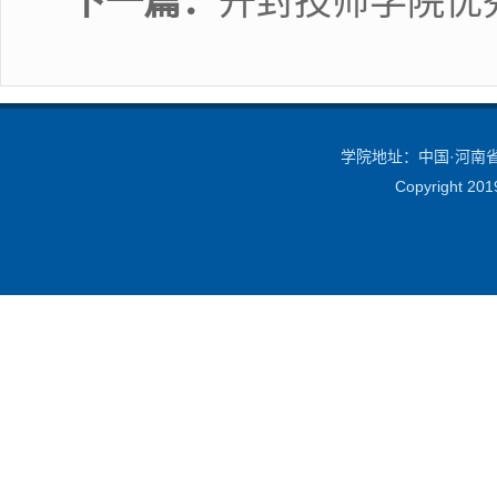
下一篇：
开封技师学院优
学院地址：中国·河南省·
Copyright