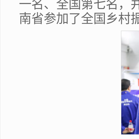
一名、全国第七名，并
南省参加了全国乡村