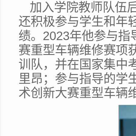
加入学院教师队伍
还积极参与学生和年
绩。2023年他参与
赛重型车辆维修赛项
训队，并在国家集中
里昂；参与指导的学
术创新大赛重型车辆