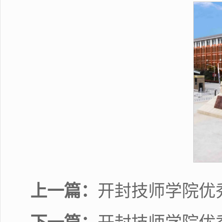
上一篇：
开封技师学院优