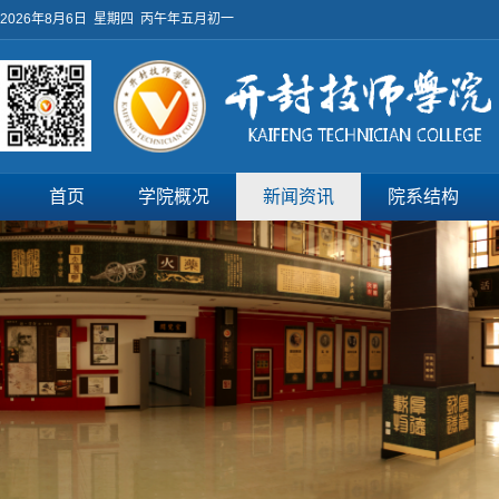
2026年8月6日 星期四 丙午年五月初一
首页
学院概况
新闻资讯
院系结构