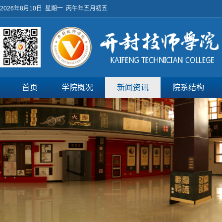
2026年8月10日 星期一 丙午年五月初五
首页
学院概况
新闻资讯
院系结构