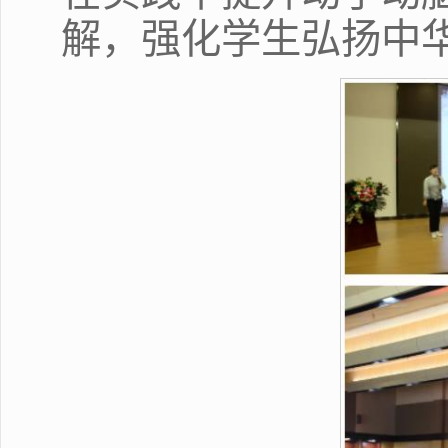
解，强化学生弘扬中