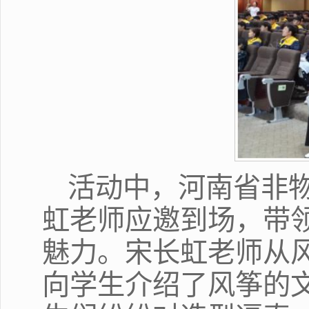
活动中，河南省非
虹老师应邀到场，带
魅力。宋长虹老师从
向学生介绍了风筝的文