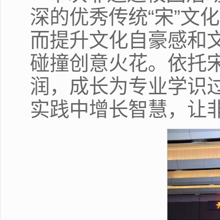
深的优秀传统“宋”文
而提升文化自豪感和
碰撞创意火花。依托
润，成长为专业学识
实践中增长智慧，让