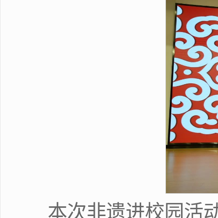
本次非遗进校园活