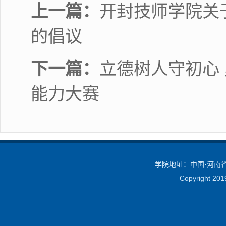
上一篇：
开封技师学院关
的倡议
下一篇：
立德树人守初心
能力大赛
学院地址：中国·河南省·
Copyright