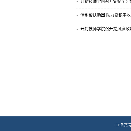
开封技师学院召开党纪学习
情系帮扶助困 助力夏粮丰收
开封技师学院召开党风廉政
ICP备案