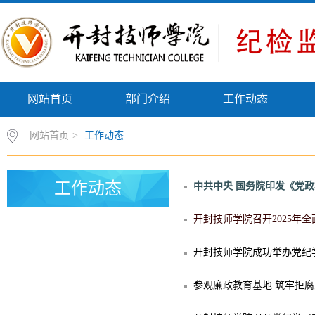
网站首页
部门介绍
工作动态
网站首页
>
工作动态
工作动态
中共中央 国务院印发《党
开封技师学院召开2025年
开封技师学院成功举办党纪
参观廉政教育基地 筑牢拒