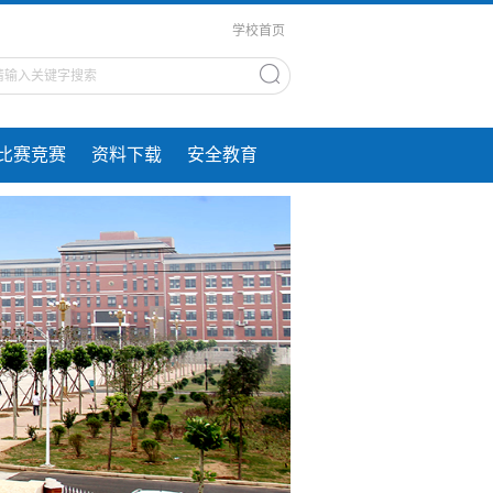
学校首页
比赛竞赛
资料下载
安全教育