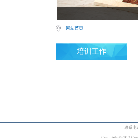
网站首页
培训工作
联系电话
Copyright©2013