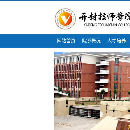
网站首页
院系概况
人才培养