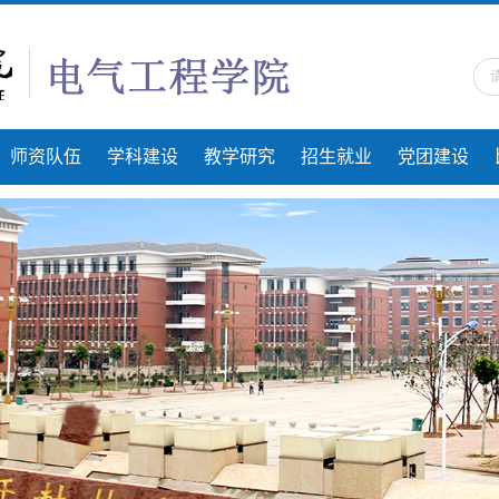
师资队伍
学科建设
教学研究
招生就业
党团建设