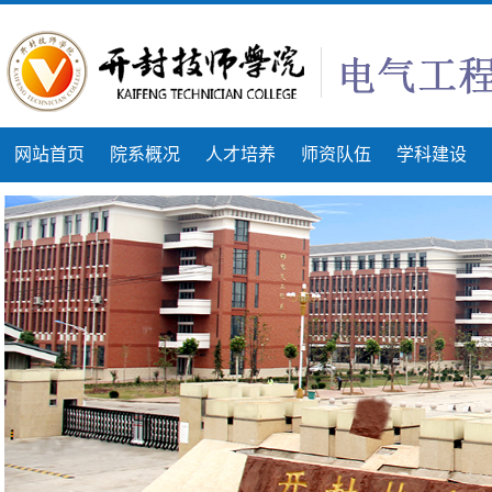
网站首页
院系概况
人才培养
师资队伍
学科建设