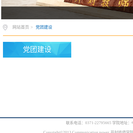
网站首页
>
党团建设
党团建设
联系电话：0371-22795665 学院
Copyright©2013 Communication power.